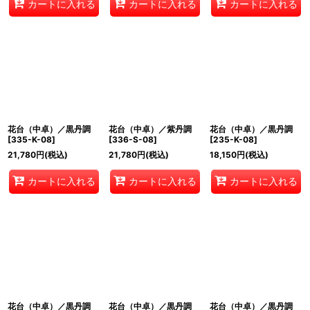
カートに入れる
カートに入れる
カートに入れる
花台（中卓）／黒丹調
花台（中卓）／紫丹調
花台（中卓）／黒丹調
[
335-K-08
]
[
336-S-08
]
[
235-K-08
]
21,780
円
(税込)
21,780
円
(税込)
18,150
円
(税込)
カートに入れる
カートに入れる
カートに入れる
花台（中卓）／黒丹調
花台（中卓）／黒丹調
花台（中卓）／黒丹調