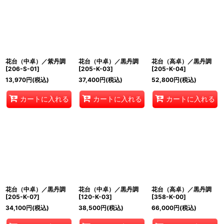
花台（中卓）／紫丹調
花台（中卓）／黒丹調
花台（高卓）／黒丹調
[
206-S-01
]
[
205-K-03
]
[
205-K-04
]
13,970
円
(税込)
37,400
円
(税込)
52,800
円
(税込)
カートに入れる
カートに入れる
カートに入れる
花台（中卓）／黒丹調
花台（中卓）／黒丹調
花台（高卓）／黒丹調
[
205-K-07
]
[
120-K-03
]
[
358-K-00
]
34,100
円
(税込)
38,500
円
(税込)
66,000
円
(税込)