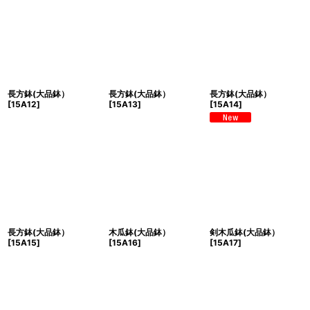
長方鉢(大品鉢）
長方鉢(大品鉢）
長方鉢(大品鉢）
[
15A12
]
[
15A13
]
[
15A14
]
長方鉢(大品鉢）
木瓜鉢(大品鉢）
剣木瓜鉢(大品鉢）
[
15A15
]
[
15A16
]
[
15A17
]