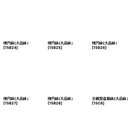
楕円鉢(大品鉢）
楕円鉢(大品鉢）
楕円鉢(大品鉢）
[
15B24
]
[
15B25
]
[
15B26
]
楕円鉢(大品鉢）
楕円鉢(大品鉢）
古鏡型盆栽鉢(大品鉢）
[
15B27
]
[
15B28
]
[
15C8
]