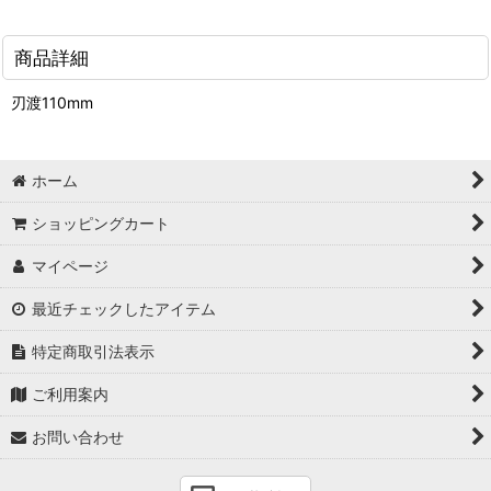
商品詳細
刃渡110mm
ホーム
ショッピングカート
マイページ
最近チェックしたアイテム
特定商取引法表示
ご利用案内
お問い合わせ