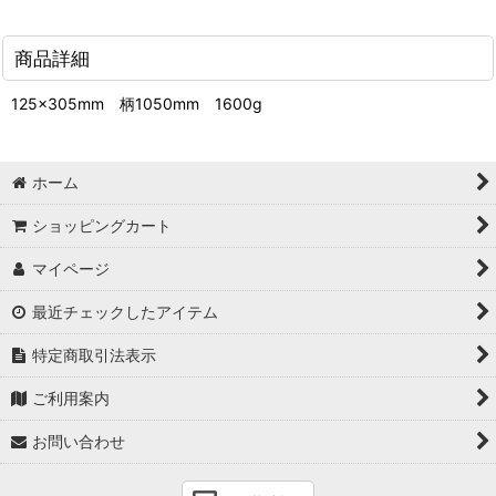
商品詳細
125×305mm 柄1050mm 1600g
ホーム
ショッピングカート
マイページ
最近チェックしたアイテム
特定商取引法表示
ご利用案内
お問い合わせ