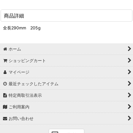
商品詳細
全長290mm 205g
ホーム
ショッピングカート
マイページ
最近チェックしたアイテム
特定商取引法表示
ご利用案内
お問い合わせ