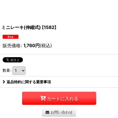
ミニレーキ(伸縮式)
[
1582
]
販売価格
:
1,760
円
(税込)
数量
:
返品特約に関する重要事項
カートに入れる
お問い合わせ