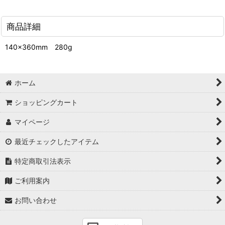
商品詳細
140×360mm 280g
ホーム
ショッピングカート
マイページ
最近チェックしたアイテム
特定商取引法表示
ご利用案内
お問い合わせ