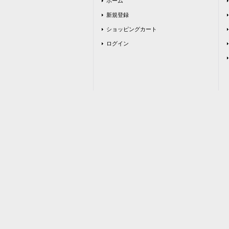
ホーム
新規登録
ショッピングカート
ログイン