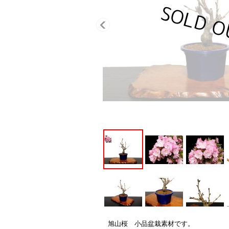
旭山桜 小品盆栽素材です。