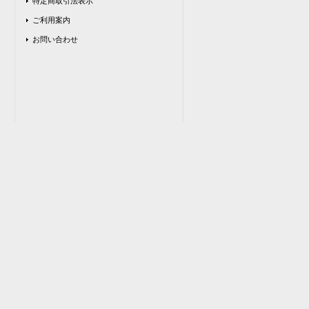
特定商取引法表示
ご利用案内
お問い合わせ