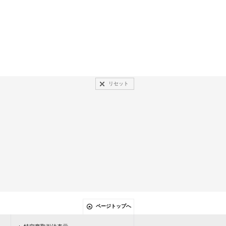
リセット
ページトップへ