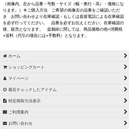
（画像内、左から品番・号数・サイズ（幅・奥行・高）・価格にな
ります。）☆ご購入方法 ご希望の画像左の品番をご確認いただ
き お問い合わせより在庫確認・もしくは直接電話による在庫確認
を必ず行ってください。 品番を必ずお伝えください、在庫確認の
後、販売となります。 盆栽鉢に関しては、商品価格の他+消費税
+送料（代引の場合には+手数料）となります。
ホーム
ショッピングカート
マイページ
最近チェックしたアイテム
特定商取引法表示
ご利用案内
お問い合わせ